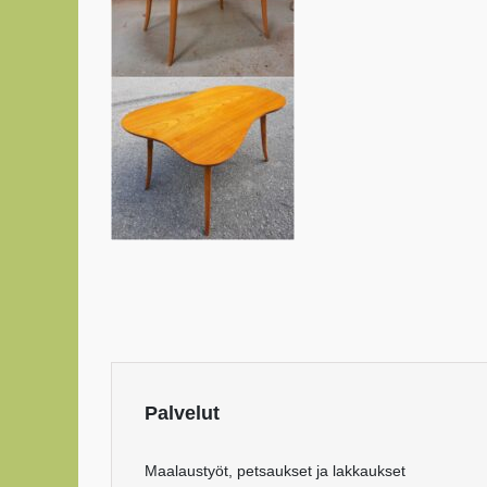
Palvelut
Maalaustyöt, petsaukset ja lakkaukset