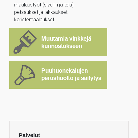
maalaustyöt (sivellin ja tela)
petsaukset ja lakkaukset
koristemaalaukset
Palvelut