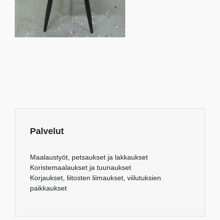
Palvelut
Maalaustyöt, petsaukset ja lakkaukset
Koristemaalaukset ja tuunaukset
Korjaukset, liitosten liimaukset, viilutuksien
paikkaukset