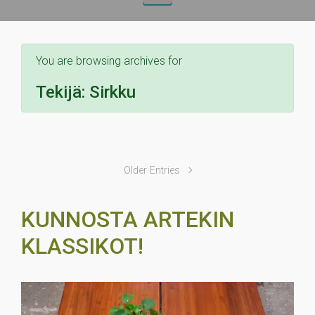
You are browsing archives for
Tekijä:
Sirkku
Older Entries
KUNNOSTA ARTEKIN
KLASSIKOT!