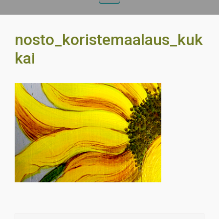
nosto_koristemaalaus_kuk
kai