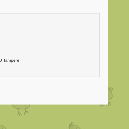
20 Tampere