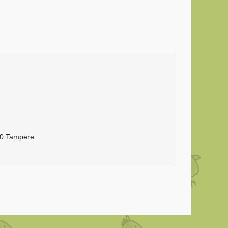
20 Tampere