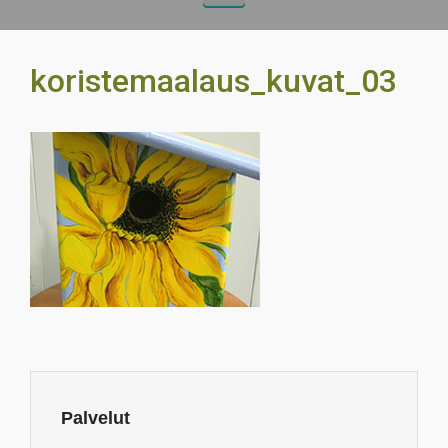
koristemaalaus_kuvat_03
Palvelut