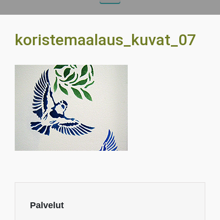
koristemaalaus_kuvat_07
Palvelut