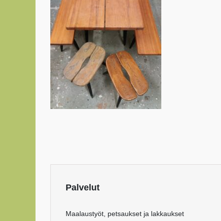
Palvelut
Maalaustyöt, petsaukset ja lakkaukset