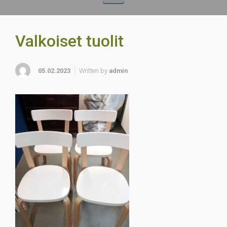
Valkoiset tuolit
05.02.2023
Written by
admin