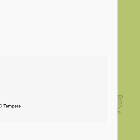
20 Tampere