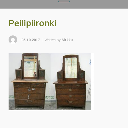
Peilipiironki
05.10.2017
Written by
Sirkku