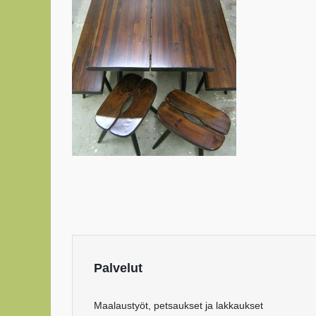
Palvelut
Maalaustyöt, petsaukset ja lakkaukset