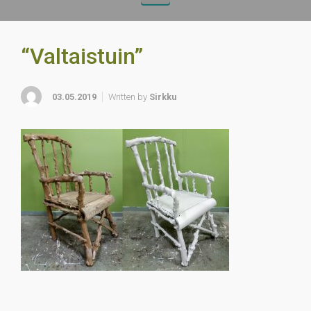
“Valtaistuin”
03.05.2019
Written by
Sirkku