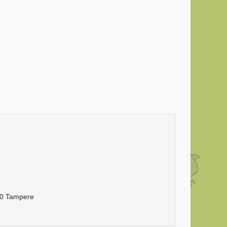
20 Tampere